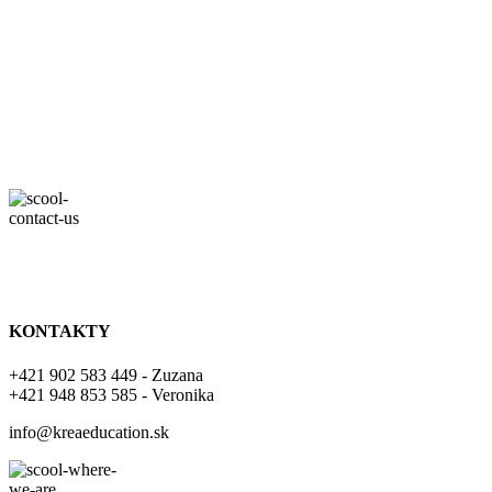
KONTAKTY
+421 902 583 449 - Zuzana
+421 948 853 585 - Veronika
info@kreaeducation.sk