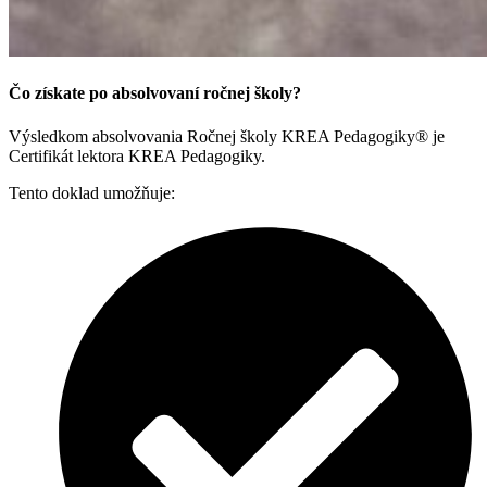
Čo získate po absolvovaní ročnej školy?
Výsledkom absolvovania Ročnej školy KREA Pedagogiky® je
Certifikát lektora KREA Pedagogiky.
Tento doklad umožňuje: