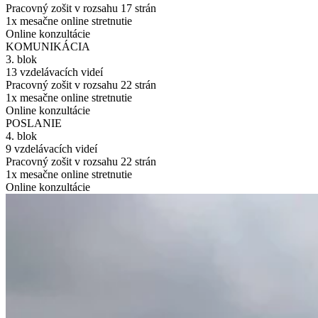
Pracovný zošit v rozsahu 17 strán
1x mesačne online stretnutie
Online konzultácie
KOMUNIKÁCIA
3. blok
13 vzdelávacích videí
Pracovný zošit v rozsahu 22 strán
1x mesačne online stretnutie
Online konzultácie
POSLANIE
4. blok
9 vzdelávacích videí
Pracovný zošit v rozsahu 22 strán
1x mesačne online stretnutie
Online konzultácie