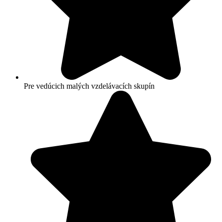
Pre vedúcich malých vzdelávacích skupín