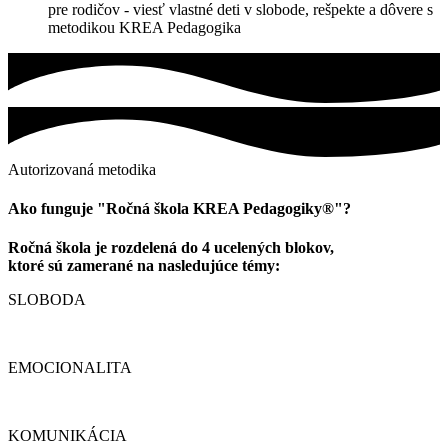
pre rodičov - viesť vlastné deti v slobode, rešpekte a dôvere s
metodikou KREA Pedagogika
Autorizovaná metodika
Ako funguje "Ročná škola KREA Pedagogiky®"?
Ročná škola je rozdelená do 4 ucelených blokov,
ktoré sú zamerané na nasledujúce témy:
SLOBODA
EMOCIONALITA
KOMUNIKÁCIA