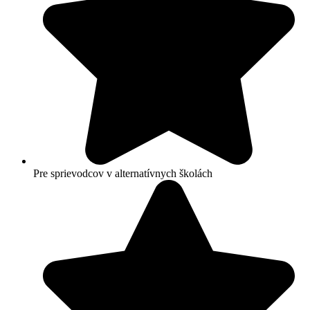
Pre sprievodcov v alternatívnych školách